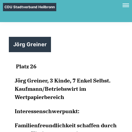
CDU Stadtverband Heilbronn
Jörg Greiner
Platz 26
Jörg Greiner, 3 Kinde, 7 Enkel
Selbst.
Kaufmann/Betriebswirt im
Wertpapierbereich
Interessenschwerpunkt:
Familienfreundlichkeit schaffen durch