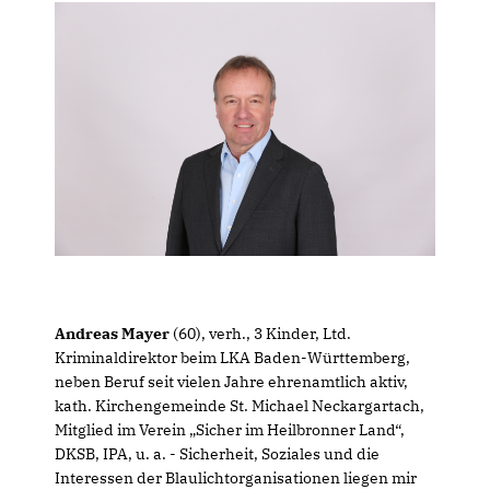
Andreas Mayer
(60), verh., 3 Kinder, Ltd.
Kriminaldirektor beim LKA Baden-Württemberg,
neben Beruf seit vielen Jahre ehrenamtlich aktiv,
kath. Kirchengemeinde St. Michael Neckargartach,
Mitglied im Verein „Sicher im Heilbronner Land“,
DKSB, IPA, u. a. - Sicherheit, Soziales und die
Interessen der Blaulichtorganisationen liegen mir