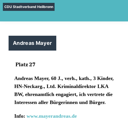
CDU Stadtverband Heilbronn
Andreas Mayer
Platz 27
Andreas Mayer, 60 J., verh., kath., 3 Kinder,
HN-Neckarg.,
Ltd. Kriminaldirektor LKA
BW,
ehrenamtlich engagiert,
ich vertrete die
Interessen aller Bürgerinnen und Bürger.
Info:
www.mayerandreas.de