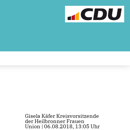
Gisela Käfer Kreisvorsitzende
der Heilbronner Frauen
Union | 06.08.2018, 13:05 Uhr