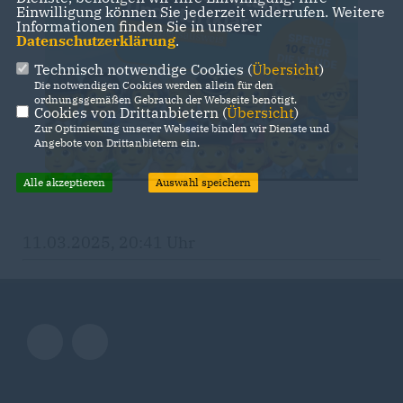
Einwilligung können Sie jederzeit widerrufen. Weitere
Informationen finden Sie in unserer
Datenschutzerklärung
.
Technisch notwendige Cookies (
Übersicht
)
Die notwendigen Cookies werden allein für den
ordnungsgemäßen Gebrauch der Webseite benötigt.
Cookies von Drittanbietern (
Übersicht
)
Zur Optimierung unserer Webseite binden wir Dienste und
Angebote von Drittanbietern ein.
Alle akzeptieren
Auswahl speichern
11.03.2025, 20:41 Uhr