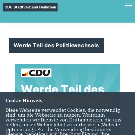
CDU Stadtverband Heilbronn
Werde Teil des Politikwechsels
Cookie Hinweis
Diese Webseite verwendet Cookies, die notwendig
sind, um die Webseite zu nutzen. Weiterhin
verwenden wir Dienste von Drittanbietern, die uns
helfen, unser Webangebot zu verbessern (Website-
Optmierung). Für die Verwendung bestimmter
Dienste, benötigen wir Ihre Einwilligung. Ihre