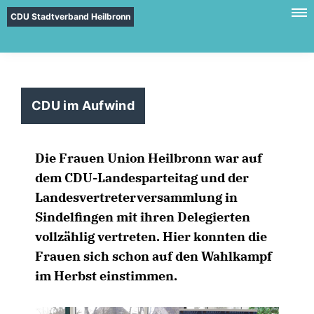
CDU Stadtverband Heilbronn
CDU im Aufwind
Die Frauen Union Heilbronn war auf
dem CDU-Landesparteitag und der
Landesvertreterversammlung in
Sindelfingen mit ihren Delegierten
vollzählig vertreten. Hier konnten die
Frauen sich schon auf den Wahlkampf
im Herbst einstimmen.