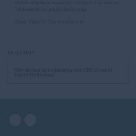
für die Diskussionen um die Lohngleichheit und die
Mütterrente von großer Bedeutung.
Gisela Käfer, FU-Kreisvorsitzende
03.04.2017
Närrisches Arbeitsessen der CDU Frauen
Union Heilbronn