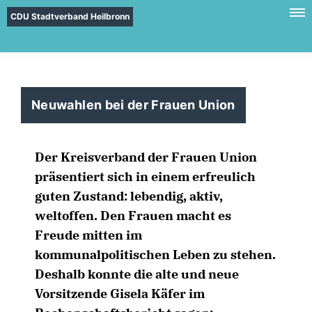
CDU Stadtverband Heilbronn
Neuwahlen bei der Frauen Union
Der Kreisverband der Frauen Union
präsentiert sich in einem erfreulich
guten Zustand: lebendig, aktiv,
weltoffen. Den Frauen macht es
Freude mitten im
kommunalpolitischen Leben zu stehen.
Deshalb konnte die alte und neue
Vorsitzende Gisela Käfer im