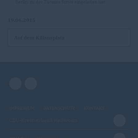
Berlin, zu der Thomas Strobl eingeladen hat.
19.06.2015
Auf dem Kiliansplatz
IMPRESSUM
DATENSCHUTZ
KONTAKT
CDU-Kreisverband Heilbronn