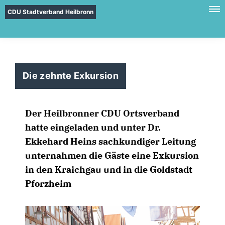
CDU Stadtverband Heilbronn
Die zehnte Exkursion
Der Heilbronner CDU Ortsverband
hatte eingeladen und unter Dr.
Ekkehard Heins sachkundiger Leitung
unternahmen die Gäste eine Exkursion
in den Kraichgau und in die Goldstadt
Pforzheim