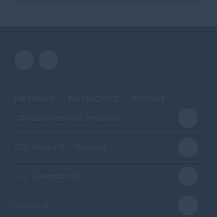
IMPRESSUM
DATENSCHUTZ
KONTAKT
CDU-Kreisverband Heilbronn
CDU Baden-Württemberg
CDU Deutschlands
Facebook