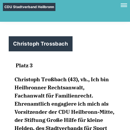
CDU Stadtverband Heilbronn
Christoph Trossbach
Platz 3
Christoph Troßbach (43), vh., Ich bin
Heilbronner Rechtsanwalt,
Fachanwalt für Familienrecht.
Ehrenamtlich engagiere ich mich als
Vorsitzender der CDU Heilbronn-Mitte,
der Stiftung Große Hilfe für kleine
Helden, des Stadtverbands für Sport