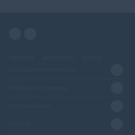
IMPRESSUM
DATENSCHUTZ
KONTAKT
CDU-Kreisverband Heilbronn
CDU Baden-Württemberg
CDU Deutschlands
Facebook