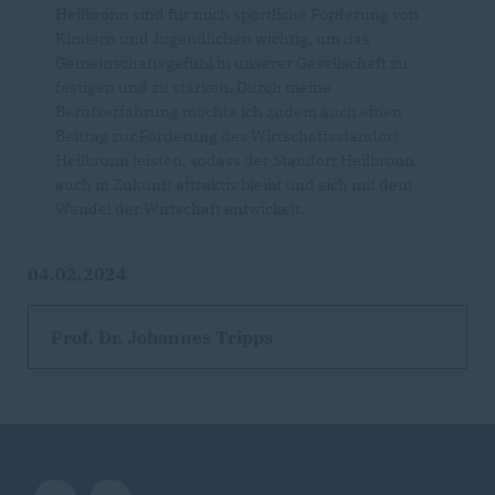
Heilbronn sind für mich sportliche Förderung von
Kindern und Jugendlichen wichtig, um das
Gemeinschaftsgefühl in unserer Gesellschaft zu
festigen und zu stärken. Durch meine
Berufserfahrung möchte ich zudem auch einen
Beitrag zur Förderung des Wirtschaftsstandort
Heilbronn leisten, sodass der Standort Heilbronn
auch in Zukunft attraktiv bleibt und sich mit dem
Wandel der Wirtschaft entwickelt.
04.02.2024
Prof. Dr. Johannes Tripps