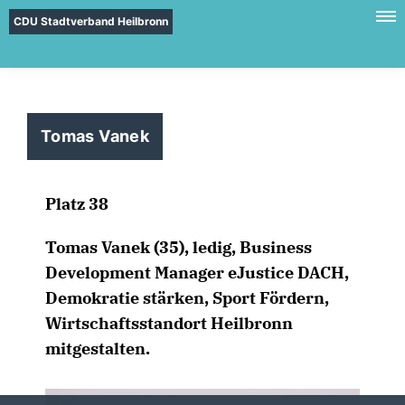
CDU Stadtverband Heilbronn
Tomas Vanek
Platz 38
Tomas Vanek (35), ledig, Business
Development Manager eJustice DACH,
Demokratie stärken, Sport Fördern,
Wirtschaftsstandort Heilbronn
mitgestalten.