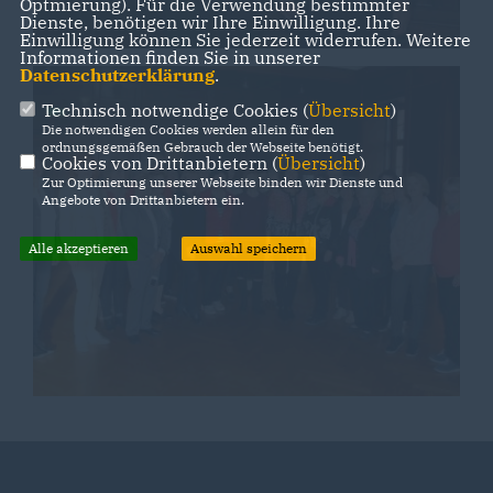
Optmierung). Für die Verwendung bestimmter
Dienste, benötigen wir Ihre Einwilligung. Ihre
Einwilligung können Sie jederzeit widerrufen. Weitere
Informationen finden Sie in unserer
Datenschutzerklärung
.
Technisch notwendige Cookies (
Übersicht
)
Die notwendigen Cookies werden allein für den
ordnungsgemäßen Gebrauch der Webseite benötigt.
Cookies von Drittanbietern (
Übersicht
)
Zur Optimierung unserer Webseite binden wir Dienste und
Angebote von Drittanbietern ein.
Alle akzeptieren
Auswahl speichern