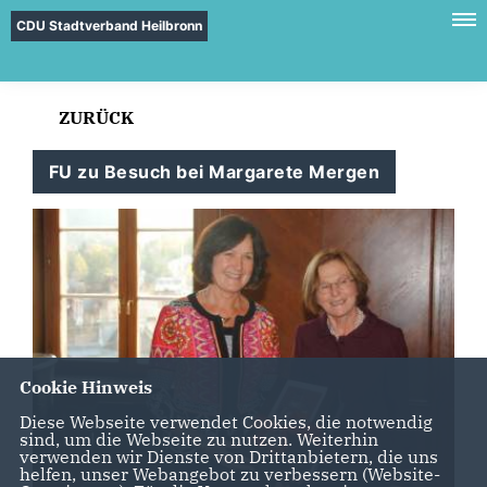
CDU Stadtverband Heilbronn
ZURÜCK
FU zu Besuch bei Margarete Mergen
Cookie Hinweis
Diese Webseite verwendet Cookies, die notwendig
sind, um die Webseite zu nutzen. Weiterhin
verwenden wir Dienste von Drittanbietern, die uns
helfen, unser Webangebot zu verbessern (Website-