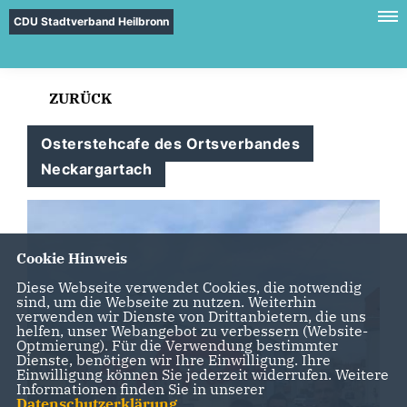
CDU Stadtverband Heilbronn
ZURÜCK
Osterstehcafe des Ortsverbandes
Neckargartach
Cookie Hinweis
Diese Webseite verwendet Cookies, die notwendig
sind, um die Webseite zu nutzen. Weiterhin
verwenden wir Dienste von Drittanbietern, die uns
helfen, unser Webangebot zu verbessern (Website-
Optmierung). Für die Verwendung bestimmter
Dienste, benötigen wir Ihre Einwilligung. Ihre
Einwilligung können Sie jederzeit widerrufen. Weitere
Informationen finden Sie in unserer
Datenschutzerklärung
.