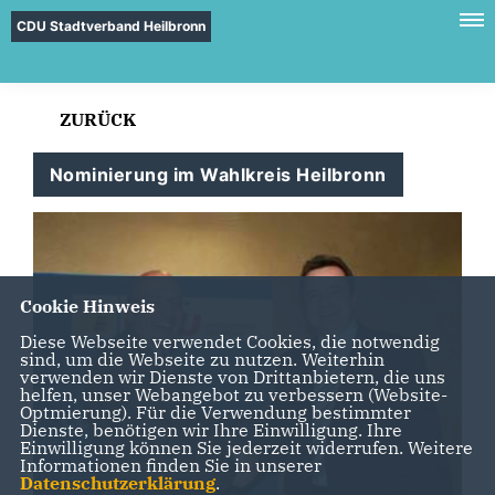
CDU Stadtverband Heilbronn
ZURÜCK
Nominierung im Wahlkreis Heilbronn
Cookie Hinweis
Diese Webseite verwendet Cookies, die notwendig
sind, um die Webseite zu nutzen. Weiterhin
verwenden wir Dienste von Drittanbietern, die uns
helfen, unser Webangebot zu verbessern (Website-
Optmierung). Für die Verwendung bestimmter
Dienste, benötigen wir Ihre Einwilligung. Ihre
Einwilligung können Sie jederzeit widerrufen. Weitere
Informationen finden Sie in unserer
Datenschutzerklärung
.