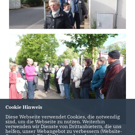
Cookie Hinweis
Diese Webseite verwendet Cookies, die notwendig
sind, um die Webseite zu nutzen. Weiterhin
verwenden wir Dienste von Drittanbietern, die uns
helfen, unser Webangebot zu verbessern (Website-