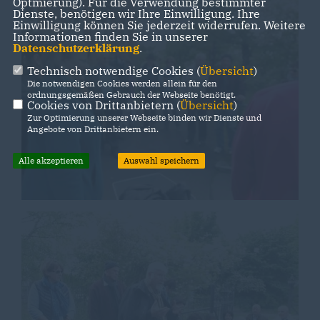
Optmierung). Für die Verwendung bestimmter
Dienste, benötigen wir Ihre Einwilligung. Ihre
Einwilligung können Sie jederzeit widerrufen. Weitere
Informationen finden Sie in unserer
Datenschutzerklärung
.
Technisch notwendige Cookies (
Übersicht
)
Die notwendigen Cookies werden allein für den
ordnungsgemäßen Gebrauch der Webseite benötigt.
Cookies von Drittanbietern (
Übersicht
)
Zur Optimierung unserer Webseite binden wir Dienste und
Angebote von Drittanbietern ein.
Alle akzeptieren
Auswahl speichern