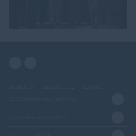
IMPRESSUM
DATENSCHUTZ
KONTAKT
CDU-Kreisverband Heilbronn
CDU Baden-Württemberg
CDU Deutschlands