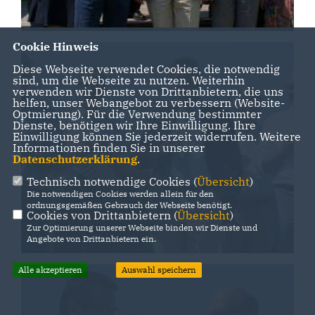
Cookie Hinweis
Diese Webseite verwendet Cookies, die notwendig
sind, um die Webseite zu nutzen. Weiterhin
verwenden wir Dienste von Drittanbietern, die uns
helfen, unser Webangebot zu verbessern (Website-
Optmierung). Für die Verwendung bestimmter
Dienste, benötigen wir Ihre Einwilligung. Ihre
Einwilligung können Sie jederzeit widerrufen. Weitere
Informationen finden Sie in unserer
Datenschutzerklärung
.
Technisch notwendige Cookies (
Übersicht
)
Die notwendigen Cookies werden allein für den
ordnungsgemäßen Gebrauch der Webseite benötigt.
Cookies von Drittanbietern (
Übersicht
)
Zur Optimierung unserer Webseite binden wir Dienste und
Angebote von Drittanbietern ein.
Alle akzeptieren
Auswahl speichern